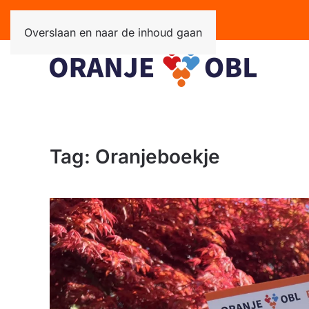
Overslaan en naar de inhoud gaan
Tag:
Oranjeboekje