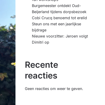
Burgemeester ontdekt Oud-
Beijerland tijdens dorpsbezoek
Cobi Crucq benoemd tot erelid
Steun ons met een jaarlijkse
bijdrage
Nieuwe voorzitter: Jeroen volgt
Dimitri op
Recente
reacties
Geen reacties om weer te geven.