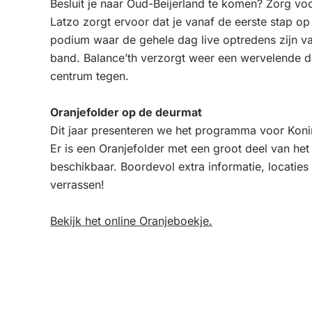
Besluit je naar Oud-Beijerland te komen? Zorg v
Latzo zorgt ervoor dat je vanaf de eerste stap 
podium waar de gehele dag live optredens zijn v
band. Balance’th verzorgt weer een wervelende d
centrum tegen.
Oranjefolder op de deurmat
Dit jaar presenteren we het programma voor Koni
Er is een Oranjefolder met een groot deel van he
beschikbaar. Boordevol extra informatie, locaties 
verrassen!
Bekijk het online Oranjeboekje.