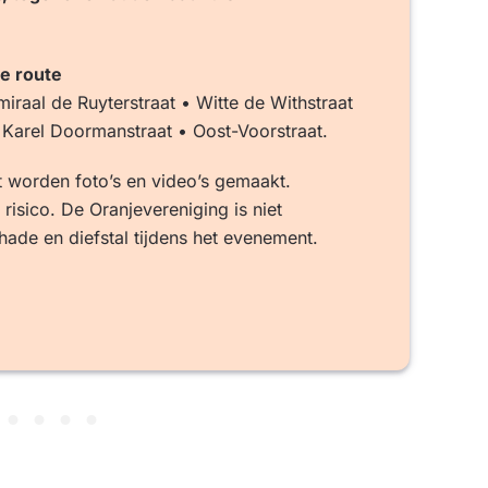
e route
iraal de Ruyterstraat • Witte de Withstraat
 Karel Doormanstraat • Oost-Voorstraat.
t worden foto’s en video’s gemaakt.
risico. De Oranjevereniging is niet
hade en diefstal tijdens het evenement.