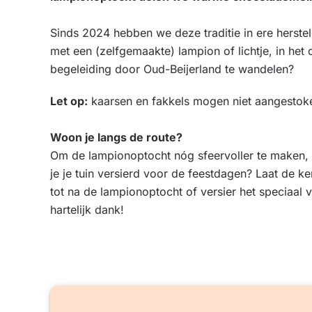
Sinds 2024 hebben we deze traditie in ere herste
met een (zelfgemaakte) lampion of lichtje, in het
begeleiding door Oud-Beijerland te wandelen?
Let op:
kaarsen en fakkels mogen niet aangesto
Woon je langs de route?
Om de lampionoptocht nóg sfeervoller te maken,
je je tuin versierd voor de feestdagen? Laat de ke
tot na de lampionoptocht of versier het speciaal 
hartelijk dank!